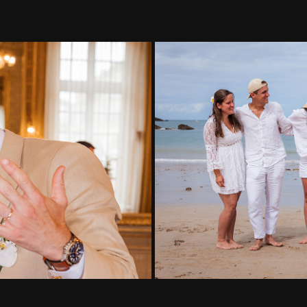
SÉANCE FAM