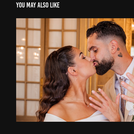
You may also like
MARIAGE ALISON & THÉO
2024