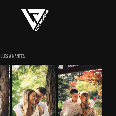
lles à Nantes.